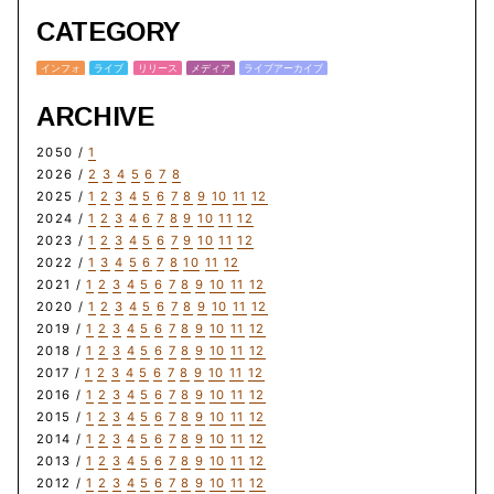
CATEGORY
インフォ
ライブ
リリース
メディア
ライブアーカイブ
ARCHIVE
2050 /
1
2026 /
2
3
4
5
6
7
8
2025 /
1
2
3
4
5
6
7
8
9
10
11
12
2024 /
1
2
3
4
6
7
8
9
10
11
12
2023 /
1
2
3
4
5
6
7
9
10
11
12
2022 /
1
3
4
5
6
7
8
10
11
12
2021 /
1
2
3
4
5
6
7
8
9
10
11
12
2020 /
1
2
3
4
5
6
7
8
9
10
11
12
2019 /
1
2
3
4
5
6
7
8
9
10
11
12
2018 /
1
2
3
4
5
6
7
8
9
10
11
12
2017 /
1
2
3
4
5
6
7
8
9
10
11
12
2016 /
1
2
3
4
5
6
7
8
9
10
11
12
2015 /
1
2
3
4
5
6
7
8
9
10
11
12
2014 /
1
2
3
4
5
6
7
8
9
10
11
12
2013 /
1
2
3
4
5
6
7
8
9
10
11
12
2012 /
1
2
3
4
5
6
7
8
9
10
11
12