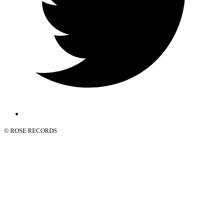
© ROSE RECORDS