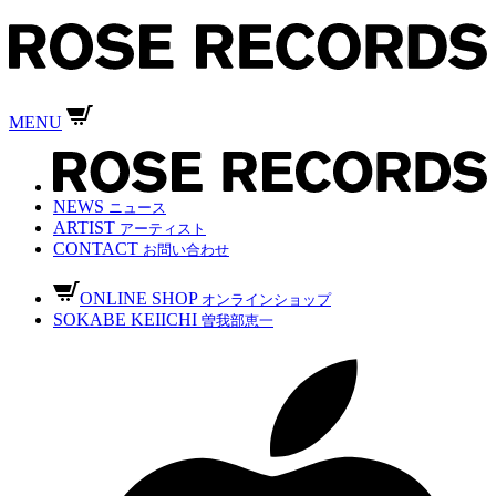
MENU
NEWS
ニュース
ARTIST
アーティスト
CONTACT
お問い合わせ
ONLINE SHOP
オンラインショップ
SOKABE KEIICHI
曽我部恵一