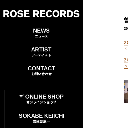
20
NEWS
ニュース
2
＜
ARTIST
アーティスト
2
＜
CONTACT
お問い合わせ
ONLINE SHOP
オンラインショップ
SOKABE KEIICHI
曽我部恵一