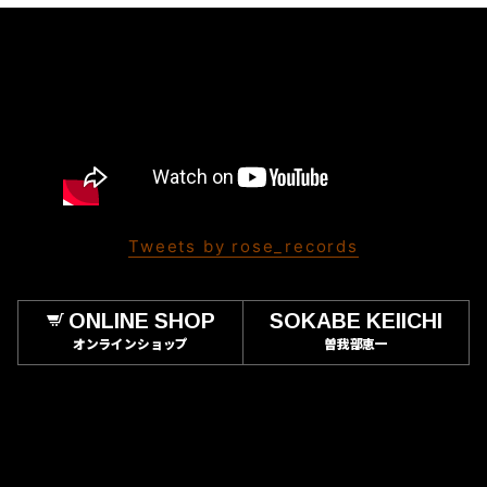
Tweets by rose_records
ONLINE SHOP
SOKABE KEIICHI
オンラインショップ
曽我部恵一