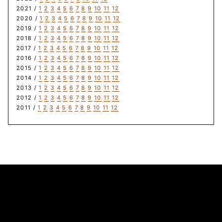
2021 /
1
2
3
4
5
6
7
8
9
10
11
12
2020 /
1
2
3
4
5
6
7
8
9
10
11
12
2019 /
1
2
3
4
5
6
7
8
9
10
11
12
2018 /
1
2
3
4
5
6
7
8
9
10
11
12
2017 /
1
2
3
4
5
6
7
8
9
10
11
12
2016 /
1
2
3
4
5
6
7
8
9
10
11
12
2015 /
1
2
3
4
5
6
7
8
9
10
11
12
2014 /
1
2
3
4
5
6
7
8
9
10
11
12
2013 /
1
2
3
4
5
6
7
8
9
10
11
12
2012 /
1
2
3
4
5
6
7
8
9
10
11
12
2011 /
1
2
3
4
5
6
7
8
9
10
11
12