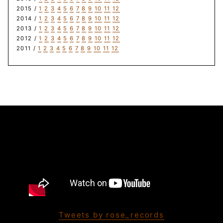
2015 /
1
2
3
4
5
6
7
8
9
10
11
12
2014 /
1
2
3
4
5
6
7
8
9
10
11
12
2013 /
1
2
3
4
5
6
7
8
9
10
11
12
2012 /
1
2
3
4
5
6
7
8
9
10
11
12
2011 /
1
2
3
4
5
6
7
8
9
10
11
12
Tweets by rose_records