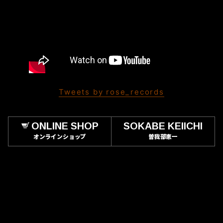
Tweets by rose_records
ONLINE SHOP
SOKABE KEIICHI
オンラインショップ
曽我部恵一