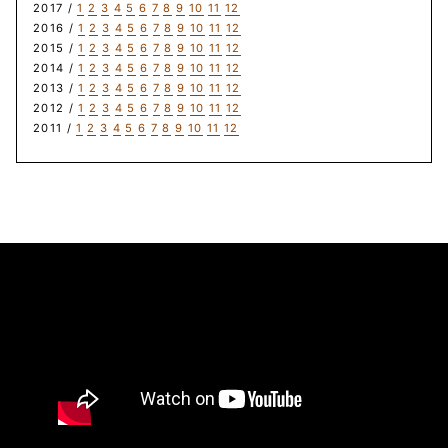
2017 /
1
2
3
4
5
6
7
8
9
10
11
12
2016 /
1
2
3
4
5
6
7
8
9
10
11
12
2015 /
1
2
3
4
5
6
7
8
9
10
11
12
2014 /
1
2
3
4
5
6
7
8
9
10
11
12
2013 /
1
2
3
4
5
6
7
8
9
10
11
12
2012 /
1
2
3
4
5
6
7
8
9
10
11
12
2011 /
1
2
3
4
5
6
7
8
9
10
11
12