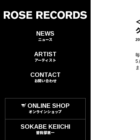
NEWS
ニュース
20
ARTIST
毎
アーティスト
5
CONTACT
お問い合わせ
ONLINE SHOP
オンラインショップ
SOKABE KEIICHI
曽我部恵一