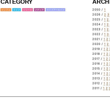
CATEGORY
ARCH
2050 /
1
インフォ
ライブ
リリース
メディア
ライブアーカイブ
2026 /
2
3
2025 /
1
2
2024 /
1
2
2023 /
1
2
2022 /
1
3
2021 /
1
2
2020 /
1
2
2019 /
1
2
2018 /
1
2
2017 /
1
2
2016 /
1
2
2015 /
1
2
2014 /
1
2
2013 /
1
2
2012 /
1
2
2011 /
1
2