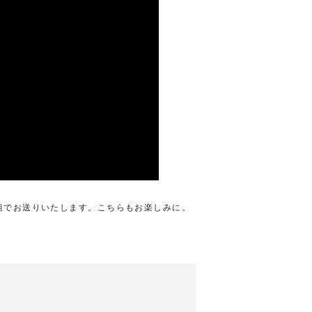
組でお送りいたします。こちらもお楽しみに。