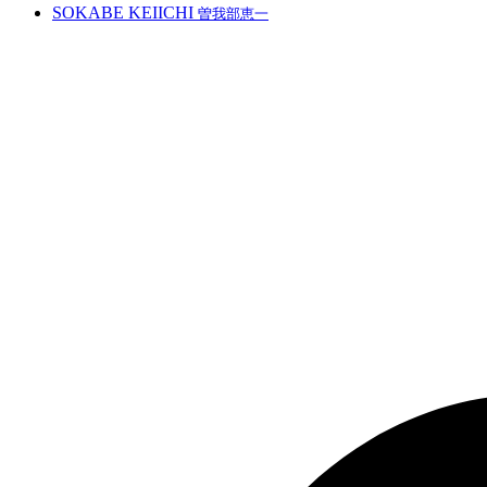
SOKABE KEIICHI
曽我部恵一