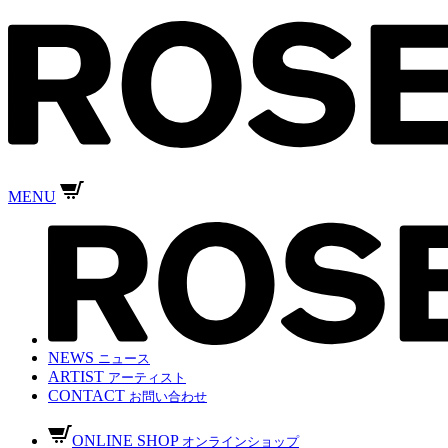
MENU
NEWS
ニュース
ARTIST
アーティスト
CONTACT
お問い合わせ
ONLINE SHOP
オンラインショップ