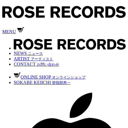
MENU
NEWS
ニュース
ARTIST
アーティスト
CONTACT
お問い合わせ
ONLINE SHOP
オンラインショップ
SOKABE KEIICHI
曽我部恵一