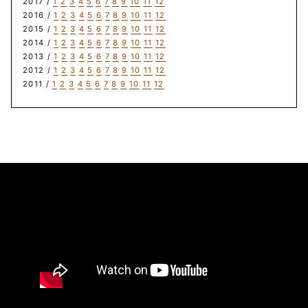
2017 /
1
2
3
4
5
6
7
8
9
10
11
12
2016 /
1
2
3
4
5
6
7
8
9
10
11
12
2015 /
1
2
3
4
5
6
7
8
9
10
11
12
2014 /
1
2
3
4
5
6
7
8
9
10
11
12
2013 /
1
2
3
4
5
6
7
8
9
10
11
12
2012 /
1
2
3
4
5
6
7
8
9
10
11
12
2011 /
1
2
3
4
5
6
7
8
9
10
11
12