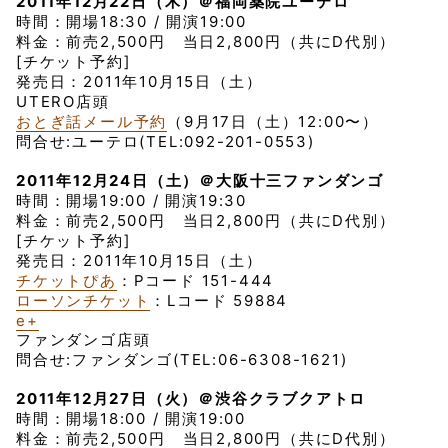
2011年12月22日（木）＠福岡薬院ユーテロ
時間：開場18:30 / 開演19:00
料金：前売2,500円 当日2,800円（共にD代別）
[チケット予約]
発売日：2011年10月15日（土）
UTERO店頭
おとぎ話メール予約
（9月17日（土）12:00〜）
問合せ:ユーテロ(TEL:092-201-0553)
2011年12月24日（土）＠大阪十三ファンダンゴ
時間：開場19:00 / 開演19:30
料金：前売2,500円 当日2,800円（共にD代別）
[チケット予約]
発売日：2011年10月15日（土）
チケットぴあ
：Pコード 151-444
ローソンチケット
：Lコード 59884
e+
ファンダンゴ店頭
問合せ:ファンダンゴ(TEL:06-6308-1621)
2011年12月27日（火）＠渋谷クラブクアトロ
時間：開場18:00 / 開演19:00
料金：前売2,500円 当日2,800円（共にD代別）