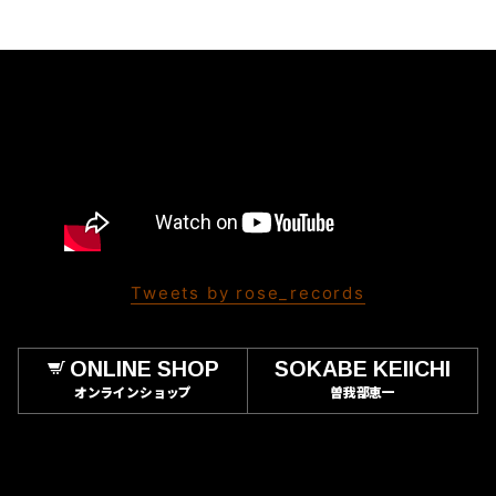
Tweets by rose_records
ONLINE SHOP
SOKABE KEIICHI
オンラインショップ
曽我部恵一