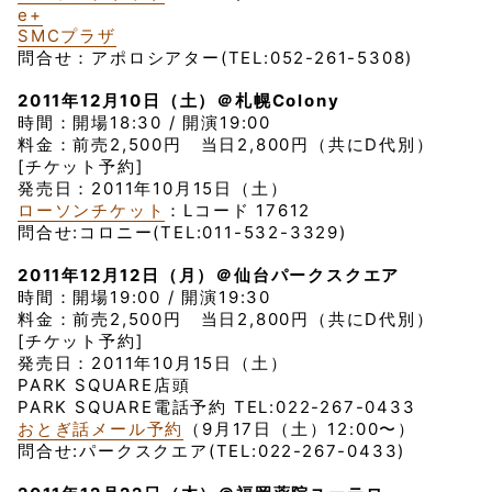
e+
SMCプラザ
問合せ：アポロシアター(TEL:052-261-5308)
2011年12月10日（土）＠札幌Colony
時間：開場18:30 / 開演19:00
料金：前売2,500円 当日2,800円（共にD代別）
[チケット予約]
発売日：2011年10月15日（土）
ローソンチケット
：Lコード 17612
問合せ:コロニー(TEL:011-532-3329)
2011年12月12日（月）＠仙台パークスクエア
時間：開場19:00 / 開演19:30
料金：前売2,500円 当日2,800円（共にD代別）
[チケット予約]
発売日：2011年10月15日（土）
PARK SQUARE店頭
PARK SQUARE電話予約 TEL:022-267-0433
おとぎ話メール予約
（9月17日（土）12:00〜）
問合せ:パークスクエア(TEL:022-267-0433)