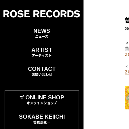
20
NEWS
ニュース
＜
ARTIST
2
アーティスト
＜
CONTACT
2
お問い合わせ
ONLINE SHOP
オンラインショップ
SOKABE KEIICHI
曽我部恵一