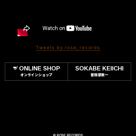
Tweets by rose_records
ONLINE SHOP
SOKABE KEIICHI
オンラインショップ
曽我部恵一
© ROSE RECORDS