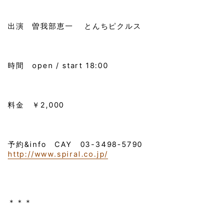
出演 曽我部恵一 とんちピクルス
時間 open / start 18:00
料金 ￥2,000
予約&info CAY 03-3498-5790
http://www.spiral.co.jp/
＊＊＊