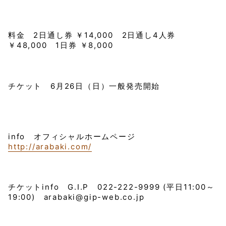
料金 2日通し券 ￥14,000 2日通し4人券
￥48,000 1日券 ￥8,000
チケット 6月26日（日）一般発売開始
info オフィシャルホームページ
http://arabaki.com/
チケットinfo G.I.P 022-222-9999 (平日11:00～
19:00) arabaki@gip-web.co.jp