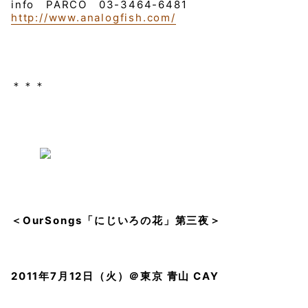
info PARCO 03-3464-6481
http://www.analogfish.com/
＊＊＊
＜OurSongs「にじいろの花」第三夜＞
2011年7月12日（火）＠東京 青山 CAY