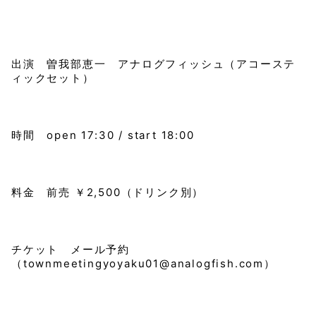
出演 曽我部恵一 アナログフィッシュ（アコーステ
ィックセット）
時間 open 17:30 / start 18:00
料金 前売 ￥2,500（ドリンク別）
チケット メール予約
（townmeetingyoyaku01@analogfish.com）