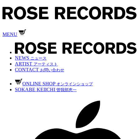
MENU
NEWS
ニュース
ARTIST
アーティスト
CONTACT
お問い合わせ
ONLINE SHOP
オンラインショップ
SOKABE KEIICHI
曽我部恵一