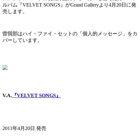
ルバム『VELVET SONGS』がGrand Galleryより4月20日に発
売します。
曽我部はハイ・ファイ・セットの「個人的メッセージ」をカ
バーしています。
V.A.
『VELVET SONGS』
2011年4月20日 発売