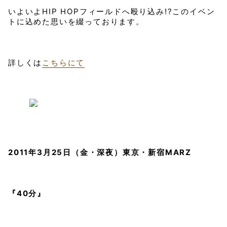
いよいよHIP HOPフィールドへ殴り込み!?このイベン
トに込めた思いを綴っております。
詳しくは
こちらにて
2011年3月25日（金・深夜）東京・新宿MARZ
『40分』