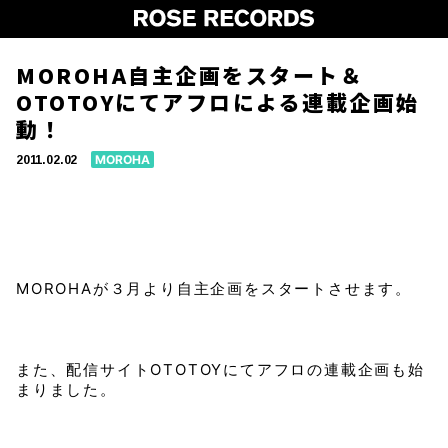
MOROHA自主企画をスタート＆
OTOTOYにてアフロによる連載企画始
動！
MOROHA
2011.02.02
MOROHAが３月より自主企画をスタートさせます。
また、配信サイトOTOTOYにてアフロの連載企画も始
まりました。