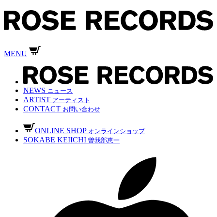
MENU
NEWS
ニュース
ARTIST
アーティスト
CONTACT
お問い合わせ
ONLINE SHOP
オンラインショップ
SOKABE KEIICHI
曽我部恵一