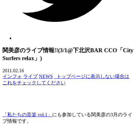
関美彦のライブ情報!!(3/1@下北沢BAR CCO「City
Surfers relax」)
2011.02.16
インフォ
ライブ
NEWS
_トップページに表示しない場合は
これをチェックしてください
「私たちの音楽 vol.1」
にも参加している関美彦の3月のライ
ブ情報です。