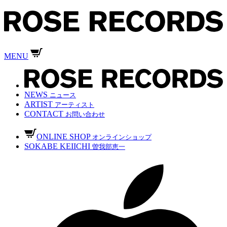
MENU
NEWS
ニュース
ARTIST
アーティスト
CONTACT
お問い合わせ
ONLINE SHOP
オンラインショップ
SOKABE KEIICHI
曽我部恵一