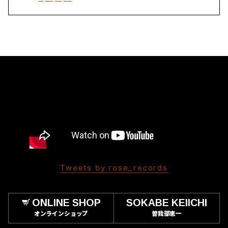
Tweets by rose_records
ONLINE SHOP
SOKABE KEIICHI
オンラインショップ
曽我部恵一