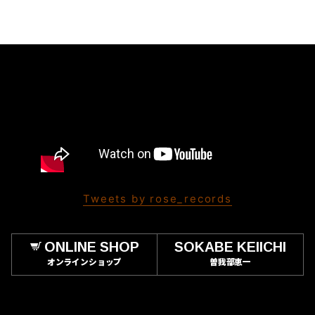
Tweets by rose_records
ONLINE SHOP
SOKABE KEIICHI
オンラインショップ
曽我部恵一